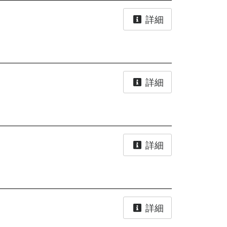
詳細
詳細
詳細
詳細