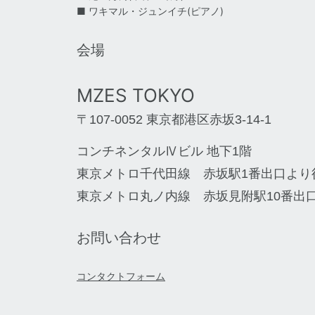
■ ワキマル・ジュンイチ(ピアノ)
会場
MZES TOKYO
〒107-0052 東京都港区赤坂3-14-1
コンチネンタルⅣビル 地下1階
東京メトロ千代田線 赤坂駅1番出口より
東京メトロ丸ノ内線 赤坂見附駅10番出
お問い合わせ
コンタクトフォーム