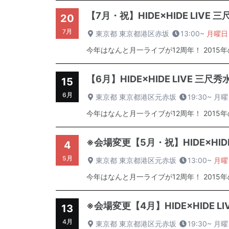
【7月・祝】HIDE×HIDE LIVE
20
7月
東京都 東京都港区赤坂
13:00~
月曜日
今年はなんと月一ライブが12周年！ 2015
【6月】HIDE×HIDE LIVE 三尺
15
6月
東京都 東京都港区元赤坂
19:30~
月曜
今年はなんと月一ライブが12周年！ 2015
※会場変更【5月・祝】HIDE×HID
4
5月
東京都 東京都港区元赤坂
13:00~
月曜
今年はなんと月一ライブが12周年！ 2015
※会場変更【4月】HIDE×HIDE L
13
4月
東京都 東京都港区元赤坂
19:30~
月曜