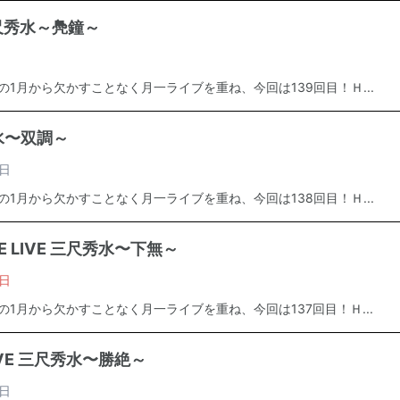
 三尺秀水～鳧鐘～
年の1月から欠かすことなく月一ライブを重ね、今回は139回目！Ｈ...
秀水〜双調～
日
年の1月から欠かすことなく月一ライブを重ね、今回は138回目！Ｈ...
E LIVE 三尺秀水〜下無～
日
年の1月から欠かすことなく月一ライブを重ね、今回は137回目！Ｈ...
IVE 三尺秀水〜勝絶～
日