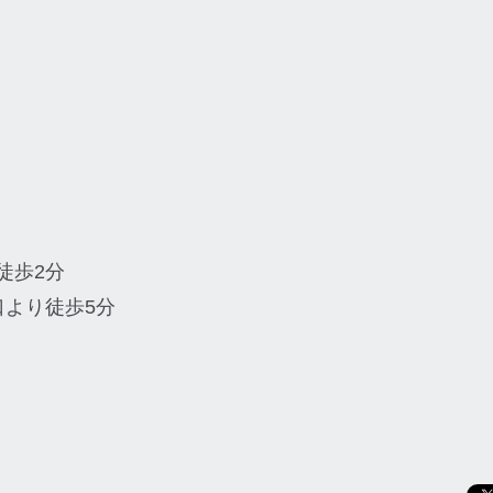
徒歩2分
口より徒歩5分