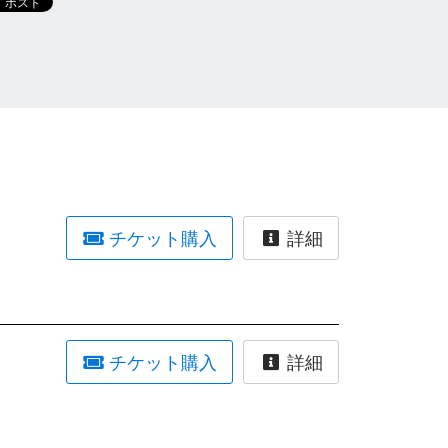
チケット購入
詳細
チケット購入
詳細