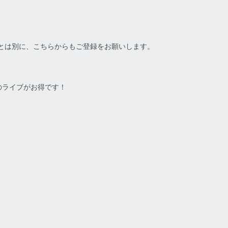
購入とは別に、こちらからもご登録をお願いします。
月のライブがお得です！