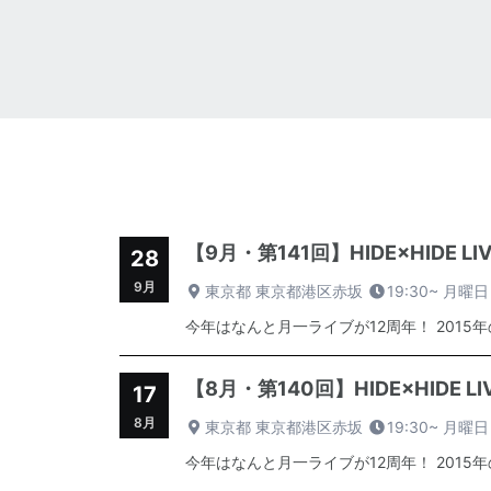
【9月・第141回】HIDE×HIDE 
28
9月
東京都 東京都港区赤坂
19:30~
月曜日
今年はなんと月一ライブが12周年！ 2015
【8月・第140回】HIDE×HIDE 
17
8月
東京都 東京都港区赤坂
19:30~
月曜日
今年はなんと月一ライブが12周年！ 2015