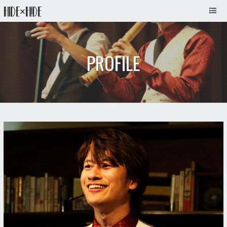
PROFILE