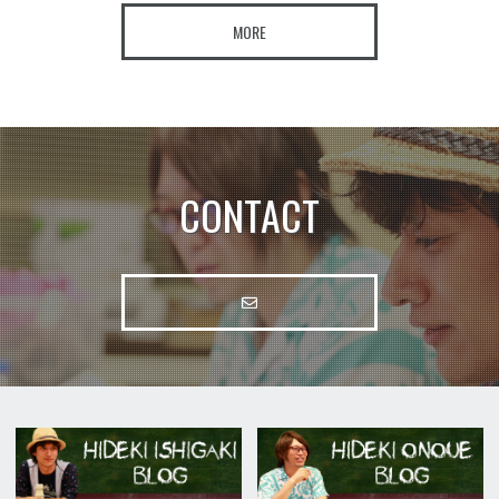
MORE
CONTACT