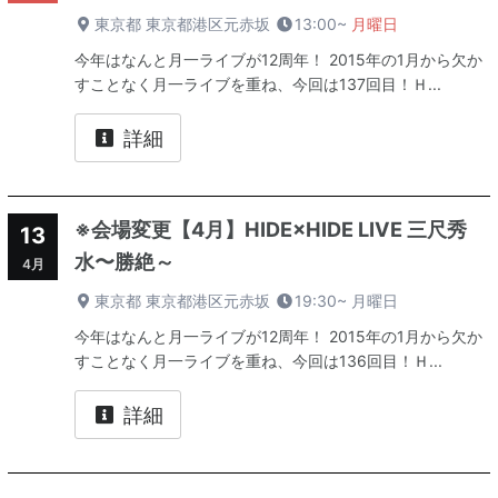
東京都 東京都港区元赤坂
13:00~
月曜日
今年はなんと月一ライブが12周年！ 2015年の1月から欠か
すことなく月一ライブを重ね、今回は137回目！Ｈ...
詳細
※会場変更【4月】HIDE×HIDE LIVE 三尺秀
13
水〜勝絶～
4月
東京都 東京都港区元赤坂
19:30~
月曜日
今年はなんと月一ライブが12周年！ 2015年の1月から欠か
すことなく月一ライブを重ね、今回は136回目！Ｈ...
詳細