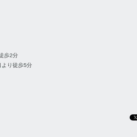
徒歩2分
口より徒歩5分