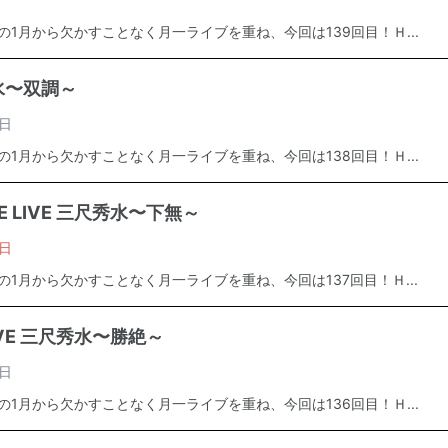
年の1月から欠かすことなく月一ライブを重ね、今回は139回目！Ｈ...
秀水〜双調～
日
年の1月から欠かすことなく月一ライブを重ね、今回は138回目！Ｈ...
E LIVE 三尺秀水〜下無～
日
年の1月から欠かすことなく月一ライブを重ね、今回は137回目！Ｈ...
IVE 三尺秀水〜勝絶～
日
年の1月から欠かすことなく月一ライブを重ね、今回は136回目！Ｈ...