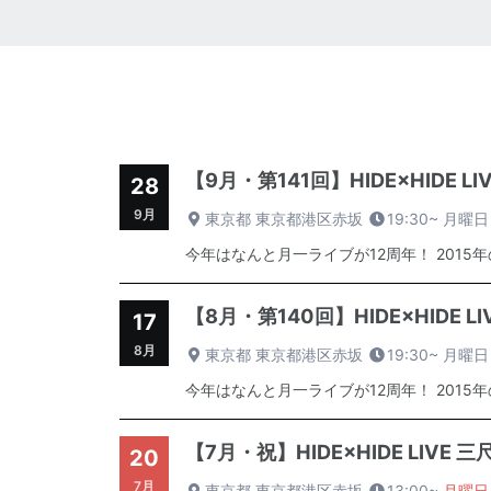
【9月・第141回】HIDE×HIDE 
28
9月
東京都 東京都港区赤坂
19:30~
月曜日
今年はなんと月一ライブが12周年！ 2015
【8月・第140回】HIDE×HIDE 
17
8月
東京都 東京都港区赤坂
19:30~
月曜日
今年はなんと月一ライブが12周年！ 2015
【7月・祝】HIDE×HIDE LIVE
20
7月
東京都 東京都港区赤坂
13:00~
月曜日