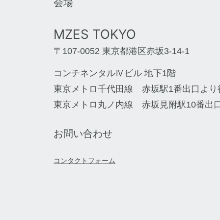
会場
MZES TOKYO
〒107-0052 東京都港区赤坂3-14-1
コンチネンタルⅣビル 地下1階
東京メトロ千代田線 赤坂駅1番出口より
東京メトロ丸ノ内線 赤坂見附駅10番出
お問い合わせ
コンタクトフォーム