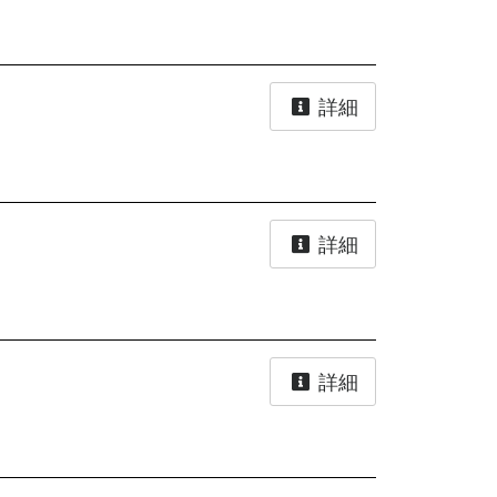
詳細
詳細
詳細