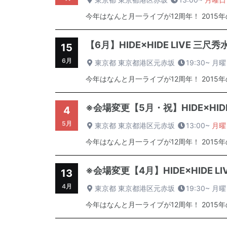
今年はなんと月一ライブが12周年！ 2015
【6月】HIDE×HIDE LIVE 三尺
15
6月
東京都 東京都港区元赤坂
19:30~
月曜
今年はなんと月一ライブが12周年！ 2015
※会場変更【5月・祝】HIDE×HID
4
5月
東京都 東京都港区元赤坂
13:00~
月曜
今年はなんと月一ライブが12周年！ 2015
※会場変更【4月】HIDE×HIDE L
13
4月
東京都 東京都港区元赤坂
19:30~
月曜
今年はなんと月一ライブが12周年！ 2015