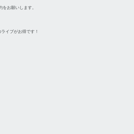
予約をお願いします。
月のライブがお得です！