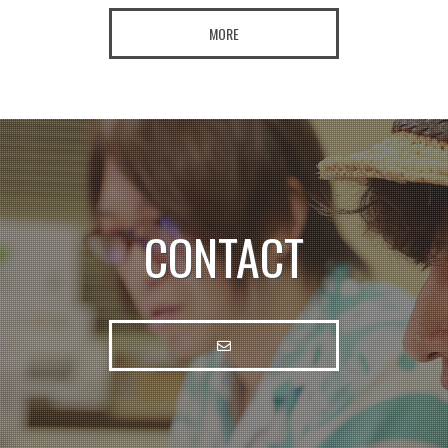
MORE
CONTACT