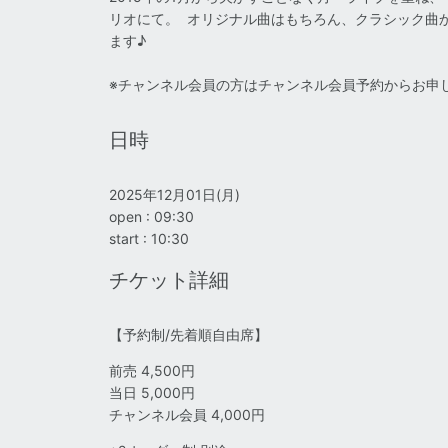
リオにて。 オリジナル曲はもちろん、クラシック曲
ます♪
※チャンネル会員の方はチャンネル会員予約からお申
日時
2025年12月01日(月)
open : 09:30
start : 10:30
チケット詳細
【予約制/先着順自由席】
前売 4,500円
当日 5,000円
チャンネル会員 4,000円