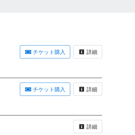
チケット購入
詳細
チケット購入
詳細
詳細