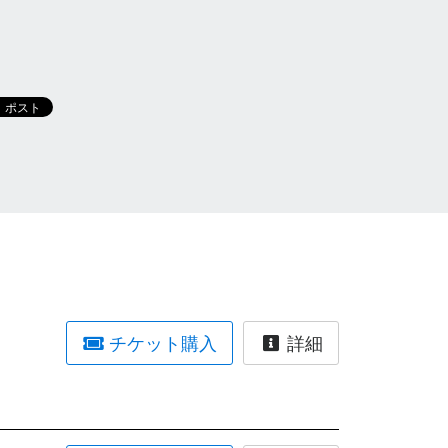
チケット購入
詳細