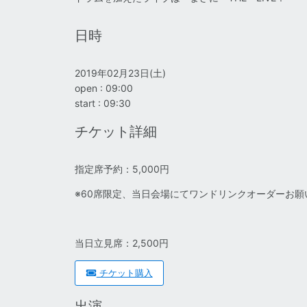
日時
2019年02月23日(土)
open : 09:00
start : 09:30
チケット詳細
指定席予約：5,000円
※60席限定、当日会場にてワンドリンクオーダーお願
当日立見席：2,500円
チケット購入
出演