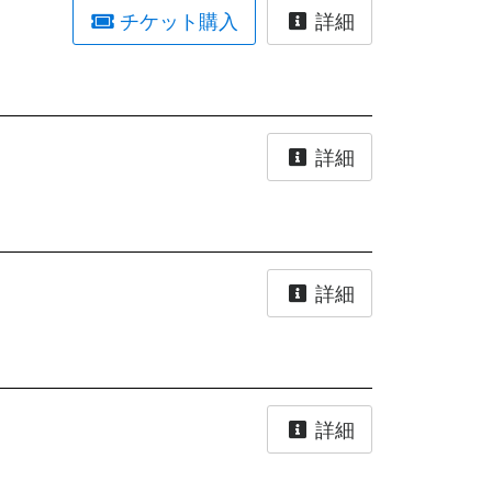
チケット購入
詳細
詳細
詳細
詳細