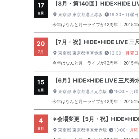
【8月・第140回】HIDE×HIDE 
17
8月
東京都 東京都港区赤坂
19:30~
月曜日
今年はなんと月一ライブが12周年！ 2015
【7月・祝】HIDE×HIDE LIVE
20
7月
東京都 東京都港区赤坂
13:00~
月曜日
今年はなんと月一ライブが12周年！ 2015
【6月】HIDE×HIDE LIVE 三尺
15
6月
東京都 東京都港区元赤坂
19:30~
月曜
今年はなんと月一ライブが12周年！ 2015
※会場変更【5月・祝】HIDE×HID
4
5月
東京都 東京都港区元赤坂
13:00~
月曜