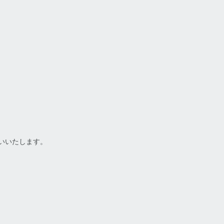
いいたします。