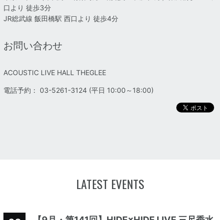
口より 徒歩3分
JR総武線 飯田橋駅 西口より 徒歩4分
お問い合わせ
ACOUSTIC LIVE HALL THEGLEE
電話予約： 03-5261-3124 (平日 10:00～18:00)
LATEST EVENTS
【9月・第141回】HIDE×HIDE LIVE 三尺秀水