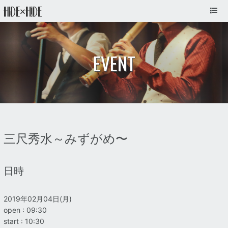
EVENT
三尺秀水～みずがめ〜
日時
2019年02月04日(月)
open : 09:30
start : 10:30