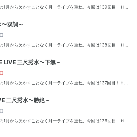
年の1月から欠かすことなく月一ライブを重ね、今回は139回目！Ｈ...
秀水〜双調～
日
年の1月から欠かすことなく月一ライブを重ね、今回は138回目！Ｈ...
E LIVE 三尺秀水〜下無～
日
年の1月から欠かすことなく月一ライブを重ね、今回は137回目！Ｈ...
IVE 三尺秀水〜勝絶～
日
年の1月から欠かすことなく月一ライブを重ね、今回は136回目！Ｈ...