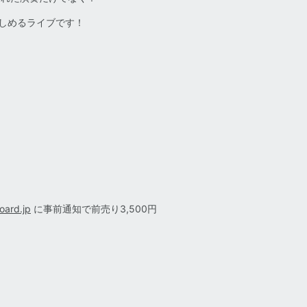
しめるライブです！
）
oard.jp
に事前通知で前売り3,500円