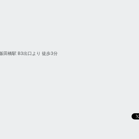
田橋駅 B3出口より 徒歩3分