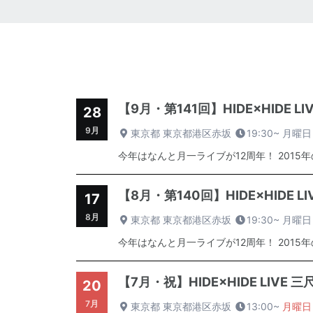
【9月・第141回】HIDE×HIDE 
28
9月
東京都 東京都港区赤坂
19:30~
月曜日
今年はなんと月一ライブが12周年！ 2015
【8月・第140回】HIDE×HIDE 
17
8月
東京都 東京都港区赤坂
19:30~
月曜日
今年はなんと月一ライブが12周年！ 2015
【7月・祝】HIDE×HIDE LIVE
20
7月
東京都 東京都港区赤坂
13:00~
月曜日