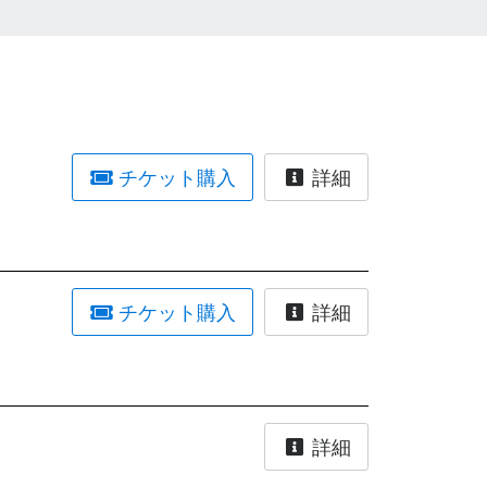
チケット購入
詳細
チケット購入
詳細
詳細