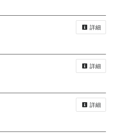
詳細
詳細
詳細