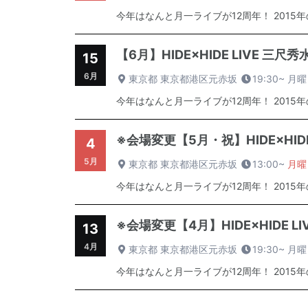
今年はなんと月一ライブが12周年！ 2015
【6月】HIDE×HIDE LIVE 三尺
15
6月
東京都 東京都港区元赤坂
19:30~
月曜
今年はなんと月一ライブが12周年！ 2015
※会場変更【5月・祝】HIDE×HID
4
5月
東京都 東京都港区元赤坂
13:00~
月曜
今年はなんと月一ライブが12周年！ 2015
※会場変更【4月】HIDE×HIDE L
13
4月
東京都 東京都港区元赤坂
19:30~
月曜
今年はなんと月一ライブが12周年！ 2015