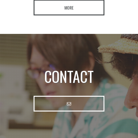
MORE
CONTACT