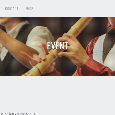
CONTACT
SHOP
EVENT
された演奏だけでなく！