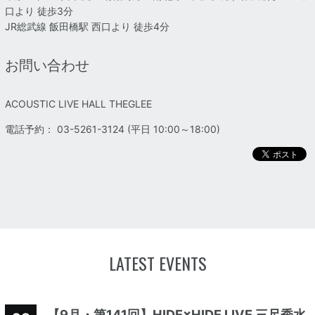
口より 徒歩3分
JR総武線 飯田橋駅 西口より 徒歩4分
お問い合わせ
ACOUSTIC LIVE HALL THEGLEE
電話予約： 03-5261-3124 (平日 10:00～18:00)
LATEST EVENTS
【9月・第141回】HIDE×HIDE LIVE 三尺秀水