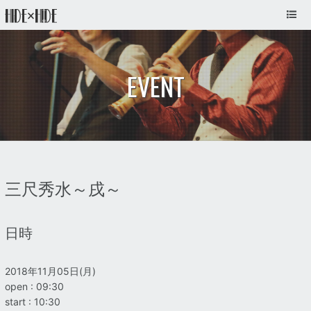
EVENT
三尺秀水～戌～
日時
2018年11月05日(月)
open : 09:30
start : 10:30