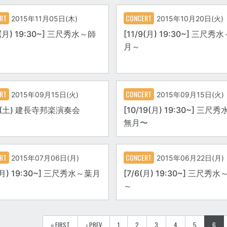
RT
CONCERT
2015年11月05日(木)
2015年10月20日(火)
7(月) 19:30~] 三尺秀水～師
[11/9(月) 19:30~] 三尺秀
月～
RT
CONCERT
2015年09月15日(火)
2015年09月15日(火)
14(土) 建長寺邦楽演奏会
[10/19(月) 19:30~] 三尺
無月〜
RT
CONCERT
2015年07月06日(月)
2015年06月22日(月)
(月) 19:30~] 三尺秀水～葉月
[7/6(月) 19:30~] 三尺秀
～
« FIRST
‹ PREV
1
2
3
4
5
6