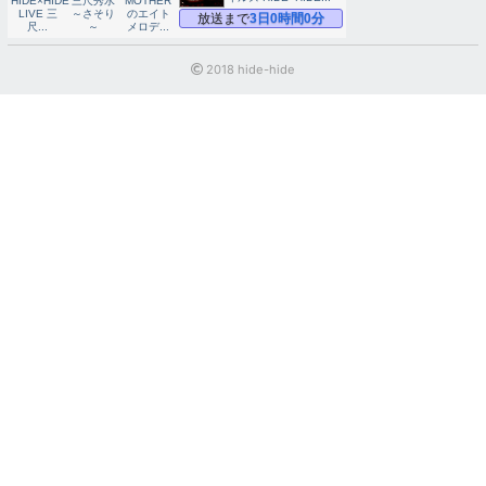
2018 hide-hide