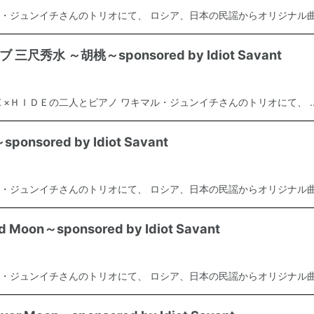
・ジュンイチさんのトリオにて、 ロシア、日本の民謡からオリジナル曲ま
尺秀水 ～胡桃～sponsored by Idiot Savant
×ＨＩＤＥの二人とピアノ ワキマル・ジュンイチさんのトリオにて、 ..
nsored by Idiot Savant
・ジュンイチさんのトリオにて、 ロシア、日本の民謡からオリジナル曲ま
oon～sponsored by Idiot Savant
・ジュンイチさんのトリオにて、 ロシア、日本の民謡からオリジナル曲ま