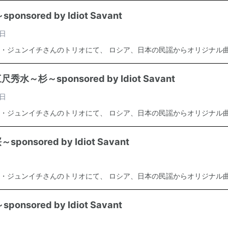
nsored by Idiot Savant
日
・ジュンイチさんのトリオにて、 ロシア、日本の民謡からオリジナル曲ま
水～杉～sponsored by Idiot Savant
日
・ジュンイチさんのトリオにて、 ロシア、日本の民謡からオリジナル曲ま
nsored by Idiot Savant
・ジュンイチさんのトリオにて、 ロシア、日本の民謡からオリジナル曲ま
nsored by Idiot Savant