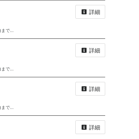
詳細
で...
詳細
で...
詳細
で...
詳細