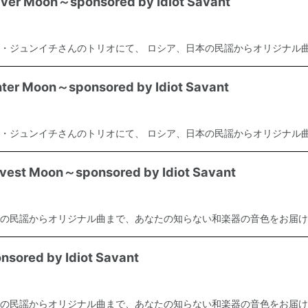
 Moon～sponsored by Idiot Savant
・ジュンイチさんのトリオにて、 ロシア、日本の民謡からオリジナル曲ま
Moon～sponsored by Idiot Savant
・ジュンイチさんのトリオにて、 ロシア、日本の民謡からオリジナル曲ま
 Moon～sponsored by Idiot Savant
の民謡からオリジナル曲まで、あなたの知らない和楽器の音色をお届けい
red by Idiot Savant
の民謡からオリジナル曲まで、あなたの知らない和楽器の音色をお届けい