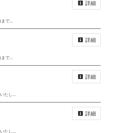
詳細
で...
詳細
で...
詳細
たし...
詳細
たし...