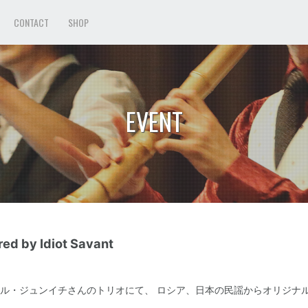
CONTACT
SHOP
EVENT
 by Idiot Savant
ル・ジュンイチさんのトリオにて、 ロシア、日本の民謡からオリジナル曲