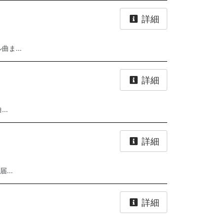
詳細
ま...
詳細
..
詳細
..
詳細