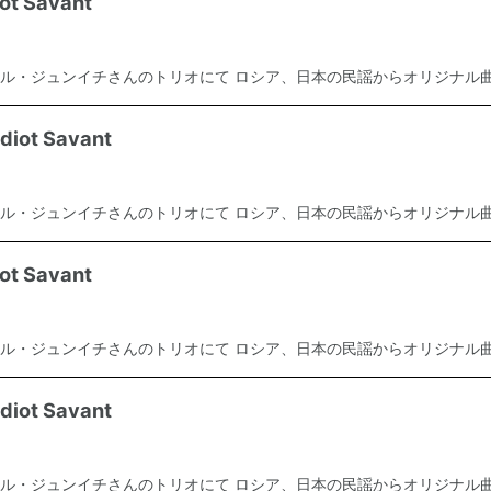
t Savant
ル・ジュンイチさんのトリオにて ロシア、日本の民謡からオリジナル曲.
iot Savant
ル・ジュンイチさんのトリオにて ロシア、日本の民謡からオリジナル曲.
t Savant
ル・ジュンイチさんのトリオにて ロシア、日本の民謡からオリジナル曲.
iot Savant
ル・ジュンイチさんのトリオにて ロシア、日本の民謡からオリジナル曲.