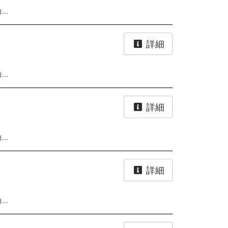
..
詳細
..
詳細
..
詳細
..