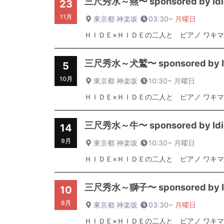
三尺秀水～燕〜 sponsored by Idio
23
11月
東京都 神楽坂
03:30~
月曜日
ＨＩＤＥ×ＨＩＤＥの二人と ピアノ ワキマ
三尺秀水～犬鷲〜 sponsored by Id
5
10月
東京都 神楽坂
10:30~
月曜日
ＨＩＤＥ×ＨＩＤＥの二人と ピアノ ワキマ
三尺秀水～牛〜 sponsored by Idio
14
9月
東京都 神楽坂
10:30~
月曜日
ＨＩＤＥ×ＨＩＤＥの二人と ピアノ ワキマ
三尺秀水～獅子〜 sponsored by Id
10
8月
東京都 神楽坂
03:30~
月曜日
ＨＩＤＥ×ＨＩＤＥの二人と ピアノ ワキマ