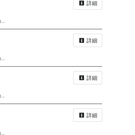
詳細
..
詳細
..
詳細
..
詳細
..