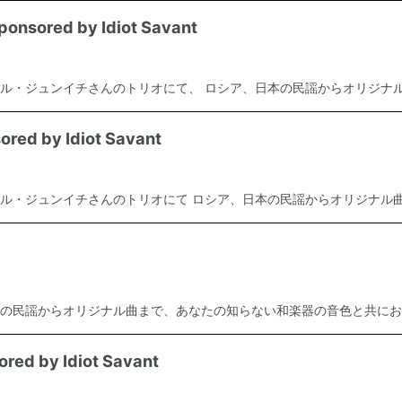
sored by Idiot Savant
ル・ジュンイチさんのトリオにて、 ロシア、日本の民謡からオリジナル曲
d by Idiot Savant
ル・ジュンイチさんのトリオにて ロシア、日本の民謡からオリジナル曲.
の民謡からオリジナル曲まで、あなたの知らない和楽器の音色と共にお届.
d by Idiot Savant