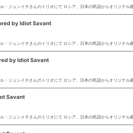
ル・ジュンイチさんのトリオにて ロシア、日本の民謡からオリジナル曲.
d by Idiot Savant
ル・ジュンイチさんのトリオにて ロシア、日本の民謡からオリジナル曲.
 by Idiot Savant
ル・ジュンイチさんのトリオにて ロシア、日本の民謡からオリジナル曲.
t Savant
ル・ジュンイチさんのトリオにて ロシア、日本の民謡からオリジナル曲.