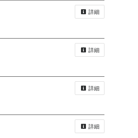
詳細
詳細
詳細
詳細