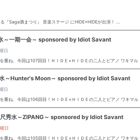
aga酒まつり』 音楽ステージ にHIDE×HIDEが出演！ ...
～一期一会～ sponsored by Idiot Savant
曜日
を重ね、今回は107回目！ＨＩＤＥ×ＨＩＤＥの二人とピアノ ワキマル・.
unter's Moon～ sponsored by Idiot Savant
曜日
を重ね、今回は106回目！ＨＩＤＥ×ＨＩＤＥの二人とピアノ ワキマル・.
秀水～ZIPANG～ sponsored by Idiot Savant
曜日
を重ね、今回は105回目！ＨＩＤＥ×ＨＩＤＥの二人とピアノ ワキマル・.