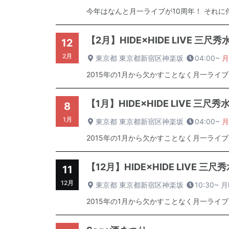
今年はなんと月一ライブが10周年！ それに伴
【2月】HIDE×HIDE LIVE 三尺秀水~火
12
2月
東京都 東京都新宿区神楽坂
04:00~
月
2015年の1月から欠かすことなく月一ライブ
【1月】HIDE×HIDE LIVE 三尺秀水~帝
8
1月
東京都 東京都新宿区神楽坂
04:00~
月
2015年の1月から欠かすことなく月一ライブ
【12月】HIDE×HIDE LIVE 三尺秀水～
11
12月
東京都 東京都新宿区神楽坂
10:30~
月
2015年の1月から欠かすことなく月一ライブ