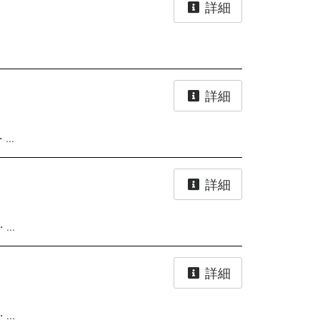
詳細
詳細
..
詳細
..
詳細
..