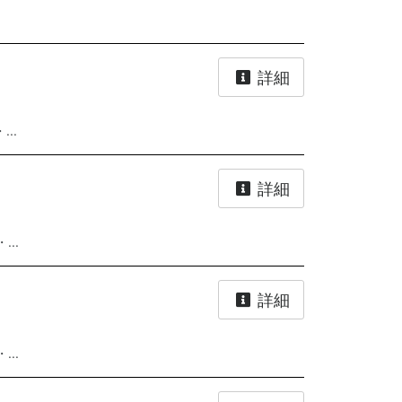
詳細
..
詳細
..
詳細
..