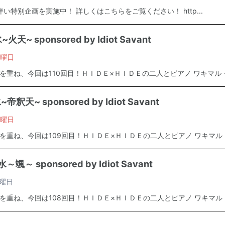
い特別企画を実施中！ 詳しくはこちらをご覧ください！ http...
天~ sponsored by Idiot Savant
曜日
を重ね、今回は110回目！ＨＩＤＥ×ＨＩＤＥの二人とピアノ ワキマル・.
釈天~ sponsored by Idiot Savant
曜日
を重ね、今回は109回目！ＨＩＤＥ×ＨＩＤＥの二人とピアノ ワキマル・.
颯～ sponsored by Idiot Savant
曜日
を重ね、今回は108回目！ＨＩＤＥ×ＨＩＤＥの二人とピアノ ワキマル・.