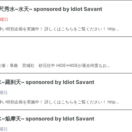
秀水~水天~ sponsored by Idiot Savant
曜日
い特別企画を実施中！ 詳しくはこちらをご覧ください！ http...
箏曲 宮城社 砂元社中 HIDE×HIDEが過去何度もお...
刹天~ sponsored by Idiot Savant
曜日
い特別企画を実施中！ 詳しくはこちらをご覧ください！ http...
摩天~ sponsored by Idiot Savant
曜日