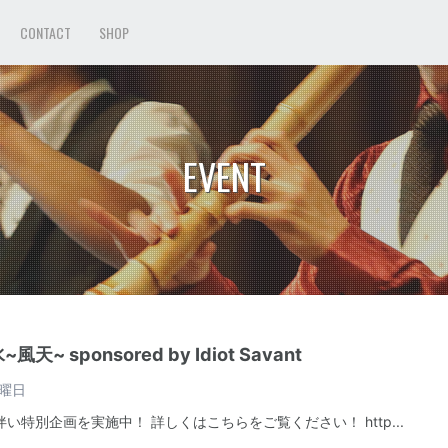
CONTACT
SHOP
EVENT
天~ sponsored by Idiot Savant
曜日
い特別企画を実施中！ 詳しくはこちらをご覧ください！ http...