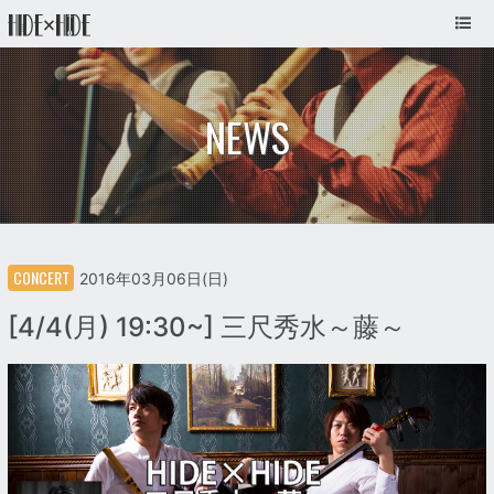
NEWS
CONCERT
2016年03月06日(日)
[4/4(月) 19:30~] 三尺秀水～藤～