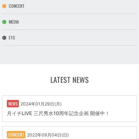
CONCERT
MEDIA
ETC
LATEST NEWS
NEWS
2024年01月29日(月)
月イチLIVE 三尺秀水10周年記念企画 開催中！
CONCERT
2022年09月04日(日)