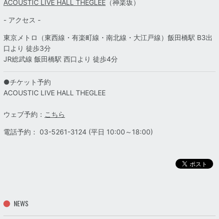
ACOUSTIC LIVE HALL THEGLEE
（神楽坂）
- アクセス -
東京メトロ（東西線・有楽町線・南北線・大江戸線）飯田橋駅 B3出
口より 徒歩3分
JR総武線 飯田橋駅 西口より 徒歩4分
●チケット予約
ACOUSTIC LIVE HALL THEGLEE
ウェブ予約：
こちら
電話予約： 03-5261-3124 (平日 10:00～18:00)
NEWS