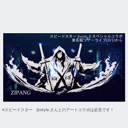
※スピードスター jbstyle.さんとのアートコラボは必見です！