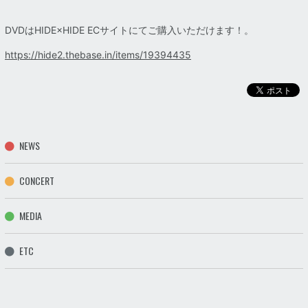
DVDはHIDE×HIDE ECサイトにてご購入いただけます！。
https://hide2.thebase.in/items/19394435
NEWS
CONCERT
MEDIA
ETC