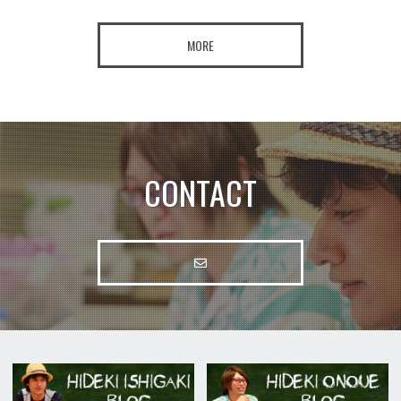
MORE
CONTACT