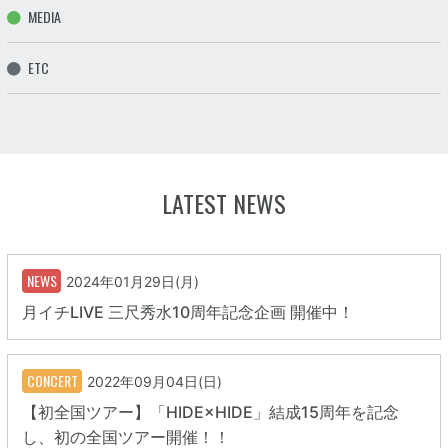
MEDIA
ETC
LATEST NEWS
NEWS
2024年01月29日(月)
月イチLIVE 三尺秀水10周年記念企画 開催中！
CONCERT
2022年09月04日(日)
【初全国ツアー】「HIDE×HIDE」結成15周年を記念
し、初の全国ツアー開催！！