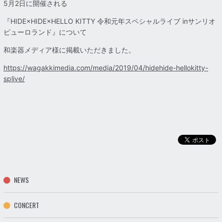
5月2日に開催される
『HIDE×HIDE×HELLO KITTY 令和元年スペシャルライブ inサンリオ
ピューロランド』について
和楽器メディア様に掲載いただきました。
https://wagakkimedia.com/media/2019/04/hidehide-hellokitty-
splive/
NEWS
CONCERT