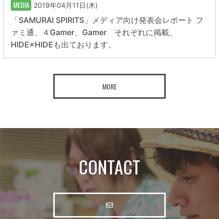
MEDIA
2019年04月11日(木)
「SAMURAI SPIRITS」メディア向け発表会レポート フ
ァミ通、４Gamer、Gamer それぞれに掲載、
HIDE×HIDEも出ております。
MORE
CONTACT