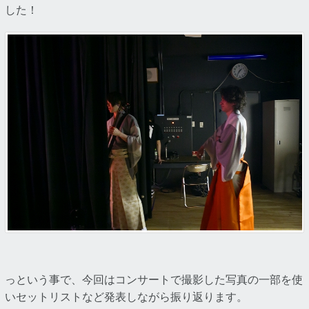
した！
っという事で、今回はコンサートで撮影した写真の一部を使
いセットリストなど発表しながら振り返ります。