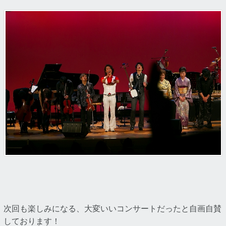
次回も楽しみになる、大変いいコンサートだったと自画自賛
しております！