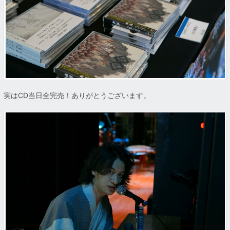
実はCD当日全完売！ありがとうございます。