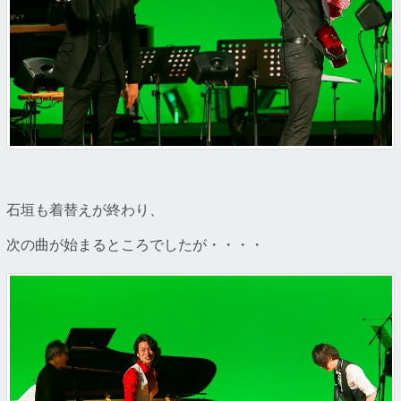
石垣も着替えが終わり、
次の曲が始まるところでしたが・・・・