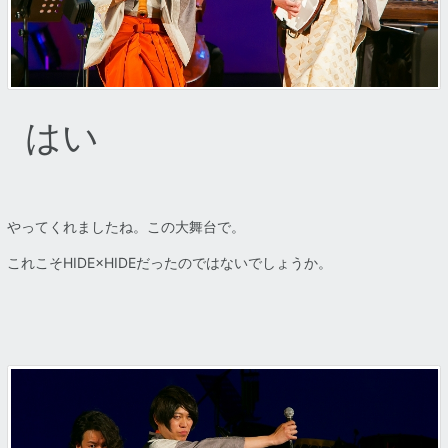
はい
やってくれましたね。この大舞台で。
これこそHIDE×HIDEだったのではないでしょうか。