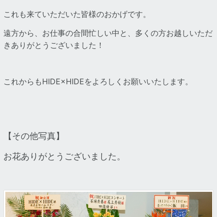
これも来ていただいた皆様のおかげです。
遠方から、お仕事の合間忙しい中と、多くの方お越しいただ
きありがとうございました！
これからもHIDE×HIDEをよろしくお願いいたします。
【その他写真】
お花ありがとうございました。