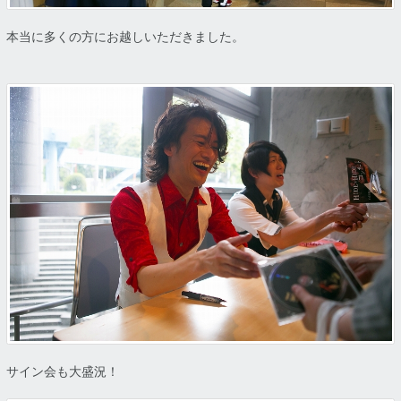
本当に多くの方にお越しいただきました。
サイン会も大盛況！