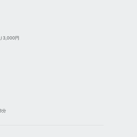
3,000円
3分