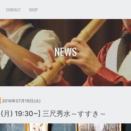
CONTACT
SHOP
NEWS
2016年07月19日(火)
15(月) 19:30~] 三尺秀水～すすき～