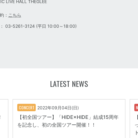
C LIVE HALL THEGLEE
約：
こちら
03-5261-3124 (平日 10:00～18:00)
LATEST NEWS
CONCERT
2022年09月04日(日)
！
【初全国ツアー】「HIDE×HIDE」結成15周年
を記念し、初の全国ツアー開催！！