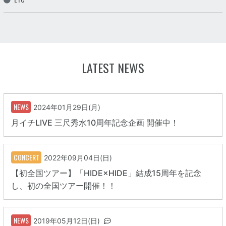
LATEST NEWS
NEWS
2024年01月29日(月)
月イチLIVE 三尺秀水10周年記念企画 開催中！
CONCERT
2022年09月04日(日)
【初全国ツアー】「HIDE×HIDE」結成15周年を記念
し、初の全国ツアー開催！！
NEWS
2019年05月12日(日)