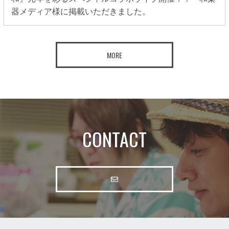
器メディア様に掲載いただきました。
MORE
CONTACT