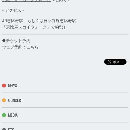
- アクセス -
JR恵比寿駅、もしくは日比谷線恵比寿駅
「恵比寿スカイウォーク」で約5分
●チケット予約
ウェブ予約：
こちら
NEWS
CONCERT
MEDIA
ETC