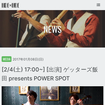
NEWS
MEDIA
2017年01月08日(日)
[2/4(土) 17:00~] [出演] ゲッターズ飯
田 presents POWER SPOT