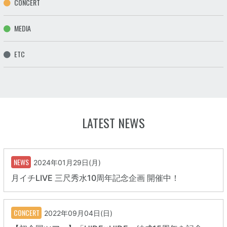
CONCERT
MEDIA
ETC
LATEST NEWS
NEWS
2024年01月29日(月)
月イチLIVE 三尺秀水10周年記念企画 開催中！
CONCERT
2022年09月04日(日)