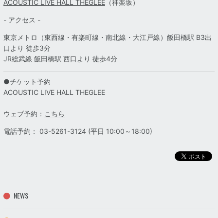
ACOUSTIC LIVE HALL THEGLEE
（神楽坂）
- アクセス -
東京メトロ（東西線・有楽町線・南北線・大江戸線）飯田橋駅 B3出
口より 徒歩3分
JR総武線 飯田橋駅 西口より 徒歩4分
●チケット予約
ACOUSTIC LIVE HALL THEGLEE
ウェブ予約：
こちら
電話予約： 03-5261-3124 (平日 10:00～18:00)
NEWS