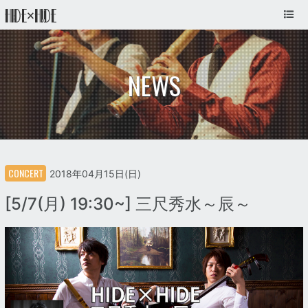
NEWS
CONCERT
2018年04月15日(日)
[5/7(月) 19:30~] 三尺秀水～辰～