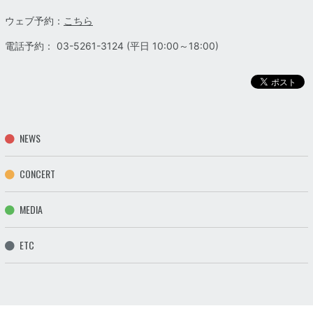
ウェブ予約：
こちら
電話予約： 03-5261-3124 (平日 10:00～18:00)
NEWS
CONCERT
MEDIA
ETC