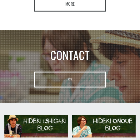
MORE
CONTACT