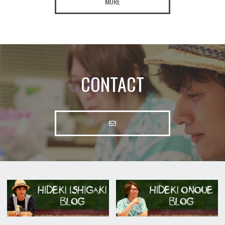
MORE
CONTACT